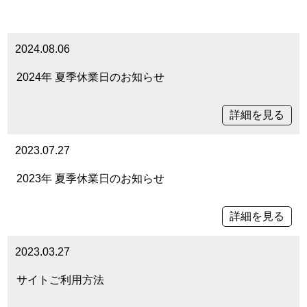
2024.08.06
2024年 夏季休業日のお知らせ
詳細を見る
2023.07.27
2023年 夏季休業日のお知らせ
詳細を見る
2023.03.27
サイトご利用方法