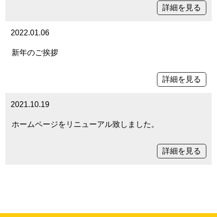
詳細を見る
2022.01.06
新年のご挨拶
詳細を見る
2021.10.19
ホームページをリニューアル致しました。
詳細を見る