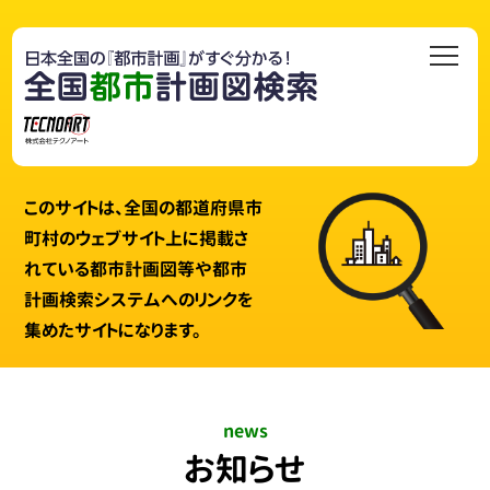
このサイトは、全国の都道府県市
町村のウェブサイト上に掲載さ
れている都市計画図等や都市
計画検索システムへのリンクを
集めたサイトになります。
news
お知らせ