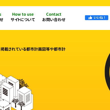
s
How to use
Contact
せ
サイトについて
お問い合わせ
に掲載されている都市計画図等や都市計