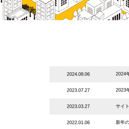
202
2024.08.06
202
2023.07.27
サイ
2023.03.27
新年
2022.01.06