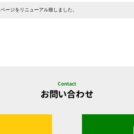
ムページをリニューアル致しました。
Contact
お問い合わせ