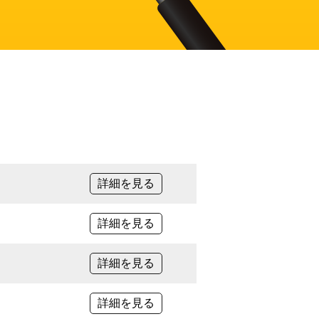
詳細を見る
詳細を見る
詳細を見る
詳細を見る