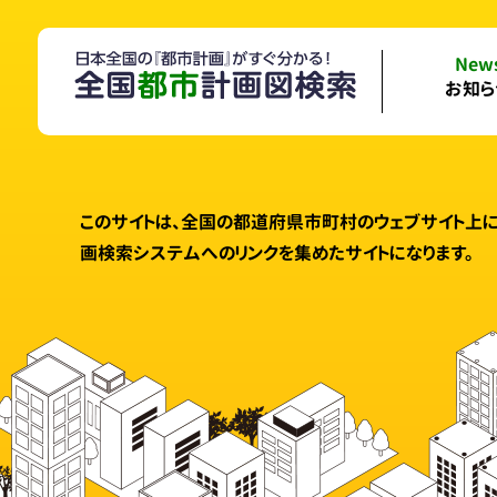
New
お知ら
このサイトは、全国の都道府県市町村のウェブサイト上
画検索システムへのリンクを集めたサイトになります。