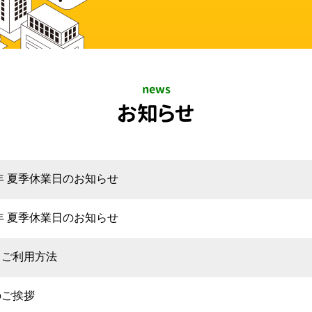
news
お知らせ
4年 夏季休業日のお知らせ
3年 夏季休業日のお知らせ
トご利用方法
のご挨拶