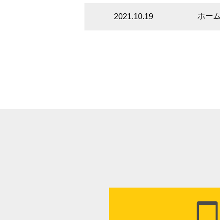
ホー
2021.10.19